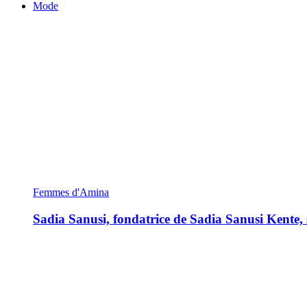
Mode
Femmes d'Amina
Sadia Sanusi, fondatrice de Sadia Sanusi Kente, s