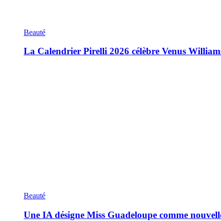
Beauté
La Calendrier Pirelli 2026 célèbre Venus William
Beauté
Une IA désigne Miss Guadeloupe comme nouvell