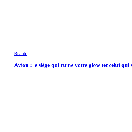
Beauté
Avion : le siège qui ruine votre glow (et celui qui