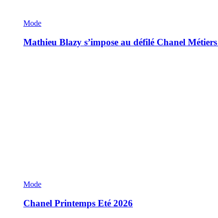
Mode
Mathieu Blazy s’impose au défilé Chanel Métiers
Mode
Chanel Printemps Eté 2026