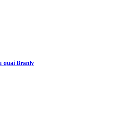
au quai Branly