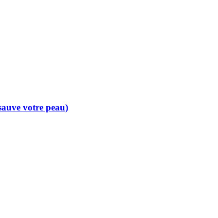
 sauve votre peau)