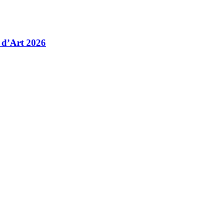
 d’Art 2026