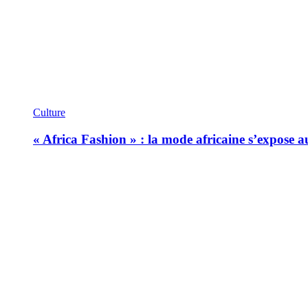
Culture
« Africa Fashion » : la mode africaine s’expose 