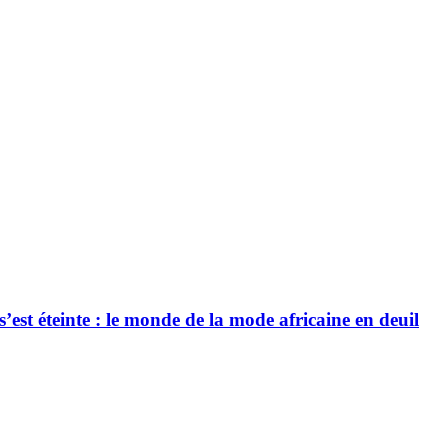
’est éteinte : le monde de la mode africaine en deuil