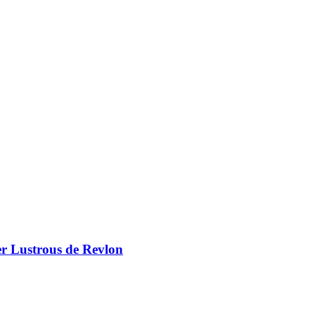
er Lustrous de Revlon