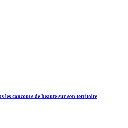
 les concours de beauté sur son territoire