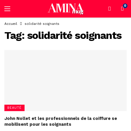
0
Accueil
solidarité soignants
Tag:
solidarité soignants
BEAUTÉ
John Nollet et les professionnels de la coiffure se
mobilisent pour les soignants