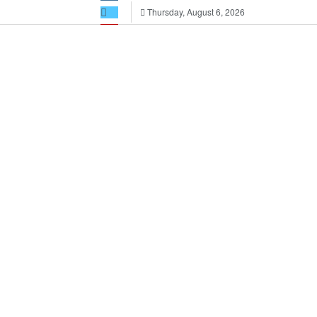
Thursday, August 6, 2026