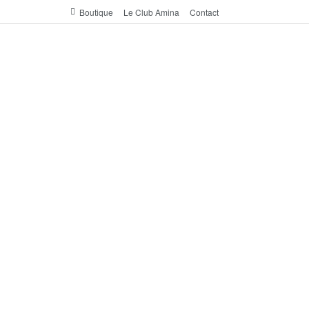
Boutique
Le Club Amina
Contact