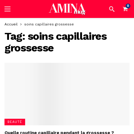
0
Accueil
soins capillaires grossesse
Tag:
soins capillaires
grossesse
BEAUTÉ
Quelle routine capillaire pendant la grossesse ?