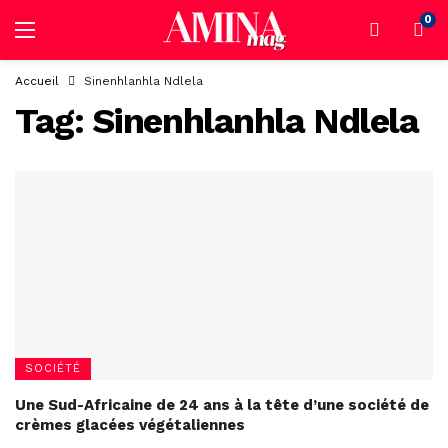
0
Accueil
Sinenhlanhla Ndlela
Tag:
Sinenhlanhla Ndlela
SOCIÉTÉ
Une Sud-Africaine de 24 ans à la tête d’une société de
crèmes glacées végétaliennes