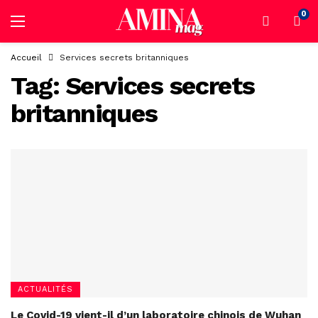
0
Accueil
Services secrets britanniques
Tag:
Services secrets
britanniques
ACTUALITÉS
Le Covid-19 vient-il d’un laboratoire chinois de Wuhan