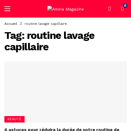
0
Accueil
routine lavage capillaire
Tag:
routine lavage
capillaire
BEAUTÉ
6 astuces pour réduire la durée de votre routine de