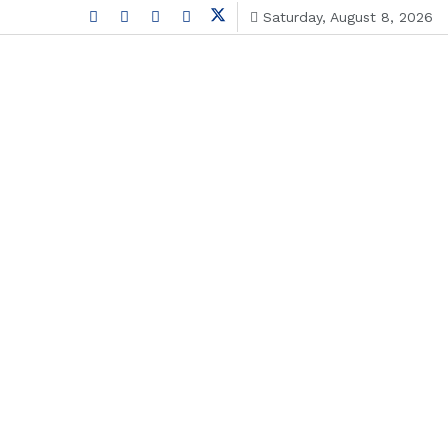
Saturday, August 8, 2026