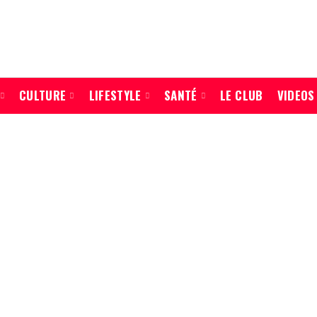
CULTURE
LIFESTYLE
SANTÉ
LE CLUB
VIDEOS