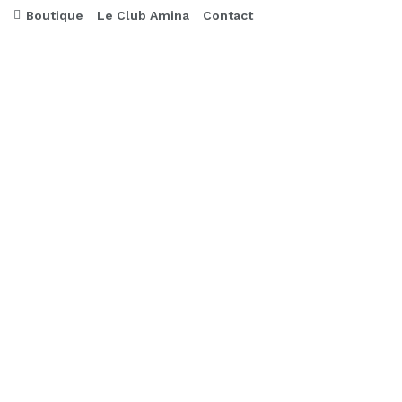
Boutique
Le Club Amina
Contact