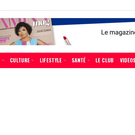
É
CULTURE
LIFESTYLE
SANTÉ
LE CLUB
VIDEO