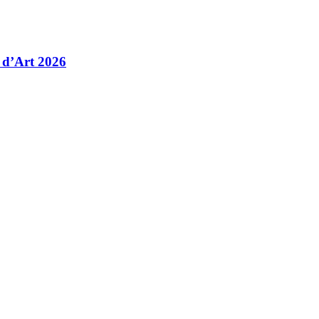
 d’Art 2026