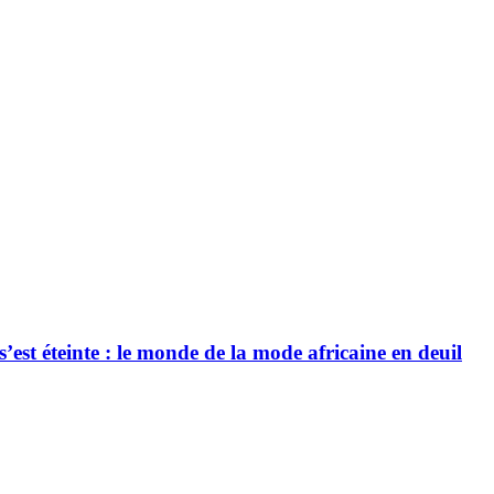
’est éteinte : le monde de la mode africaine en deuil