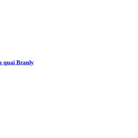
au quai Branly