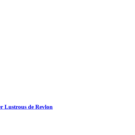
er Lustrous de Revlon