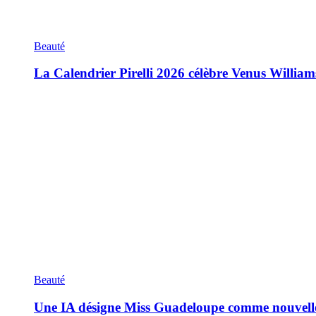
Beauté
La Calendrier Pirelli 2026 célèbre Venus William
Beauté
Une IA désigne Miss Guadeloupe comme nouvell