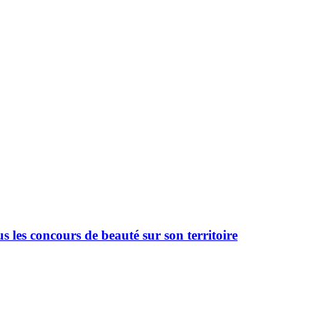
 les concours de beauté sur son territoire