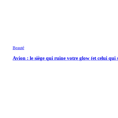
Beauté
Avion : le siège qui ruine votre glow (et celui qui