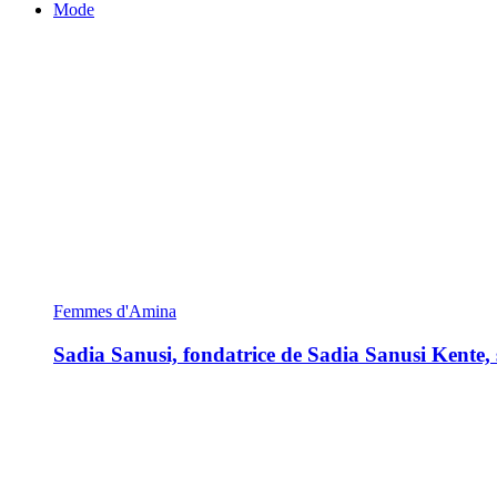
Mode
Femmes d'Amina
Sadia Sanusi, fondatrice de Sadia Sanusi Kente, s