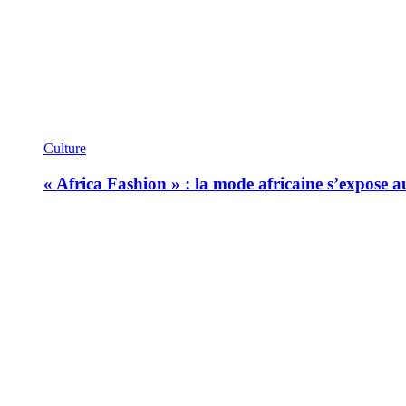
Culture
« Africa Fashion » : la mode africaine s’expose 