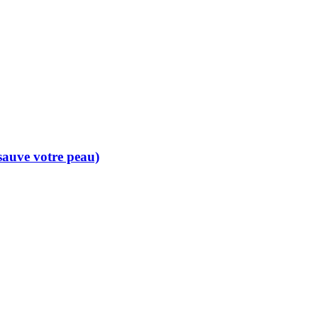
 sauve votre peau)