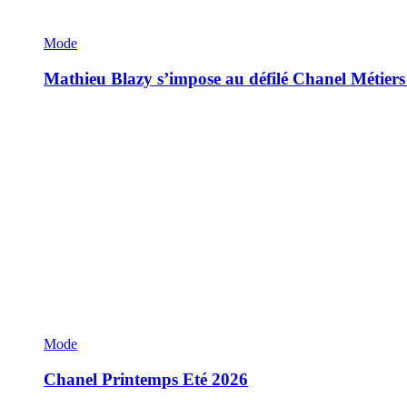
Mode
Mathieu Blazy s’impose au défilé Chanel Métiers
Mode
Chanel Printemps Eté 2026