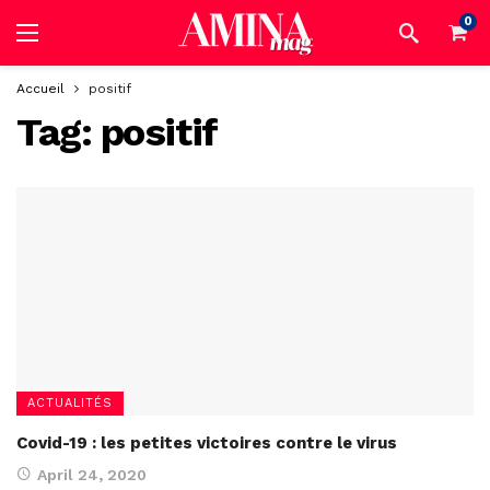
0
Accueil
positif
Tag:
positif
ACTUALITÉS
Covid-19 : les petites victoires contre le virus
April 24, 2020