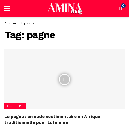
0
Accueil
pagne
Tag:
pagne
CULTURE
Le pagne : un code vestimentaire en Afrique
traditionnelle pour la femme