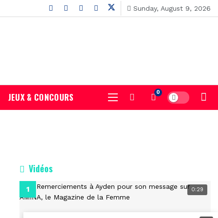
Sunday, August 9, 2026
0
JEUX & CONCOURS
Vidéos
0:29