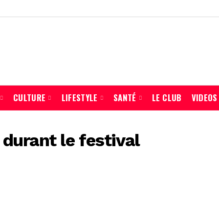
CULTURE
LIFESTYLE
SANTÉ
LE CLUB
VIDEOS
durant le festival