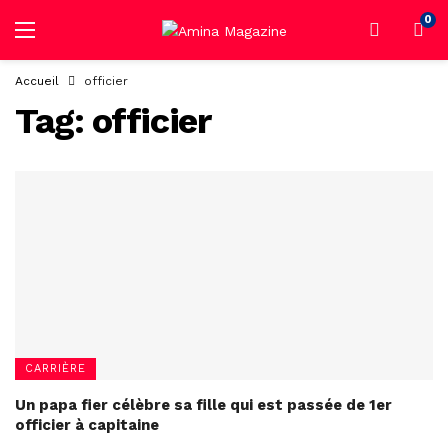
0
Accueil
officier
Tag:
officier
CARRIÈRE
Un papa fier célèbre sa fille qui est passée de 1er
officier à capitaine