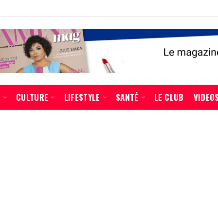
É
CULTURE
LIFESTYLE
SANTÉ
LE CLUB
VIDEO