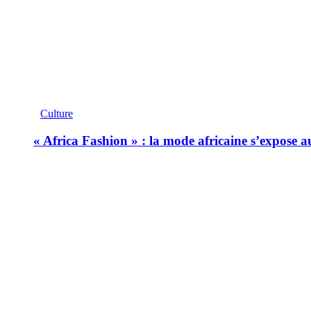
Culture
« Africa Fashion » : la mode africaine s’expose 