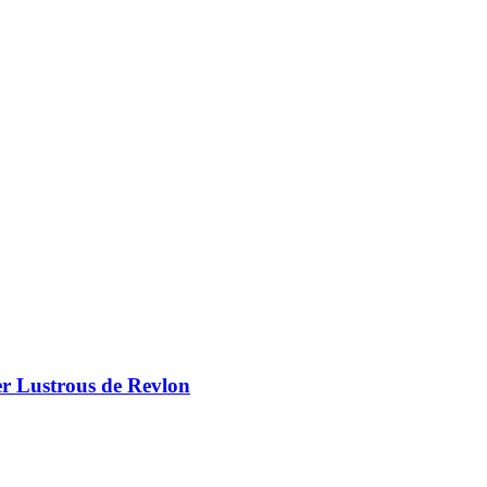
er Lustrous de Revlon