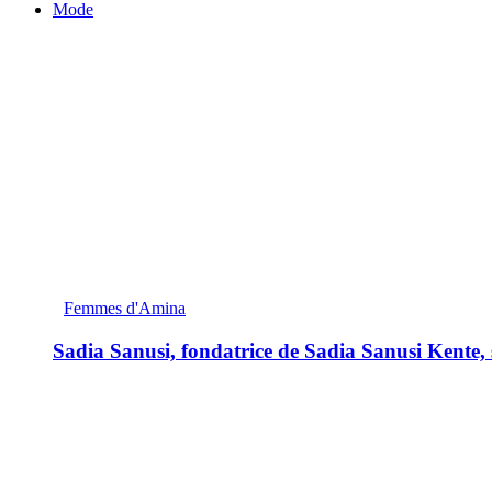
Mode
Femmes d'Amina
Sadia Sanusi, fondatrice de Sadia Sanusi Kente, s