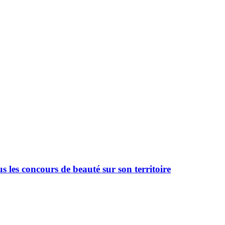
 les concours de beauté sur son territoire