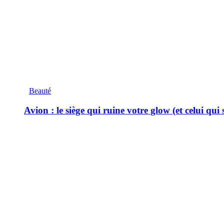
Beauté
Avion : le siège qui ruine votre glow (et celui qui