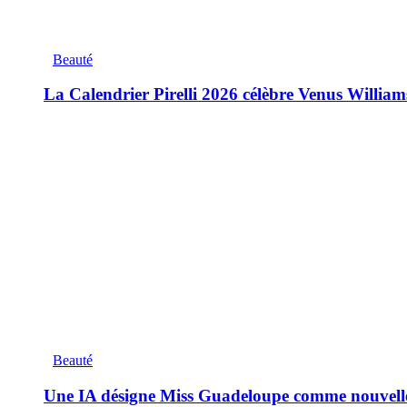
Beauté
La Calendrier Pirelli 2026 célèbre Venus William
Beauté
Une IA désigne Miss Guadeloupe comme nouvell