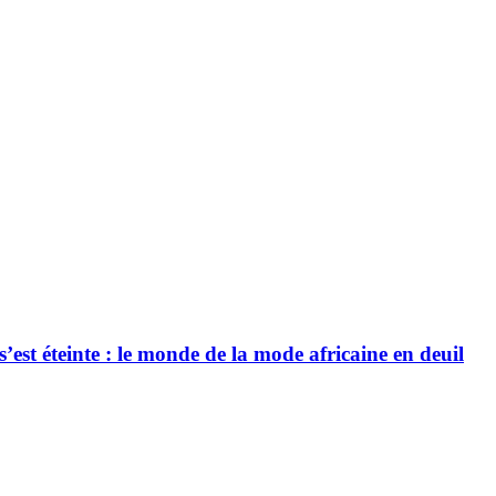
’est éteinte : le monde de la mode africaine en deuil