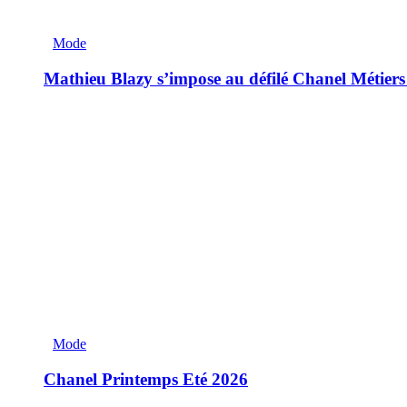
Mode
Mathieu Blazy s’impose au défilé Chanel Métiers
Mode
Chanel Printemps Eté 2026