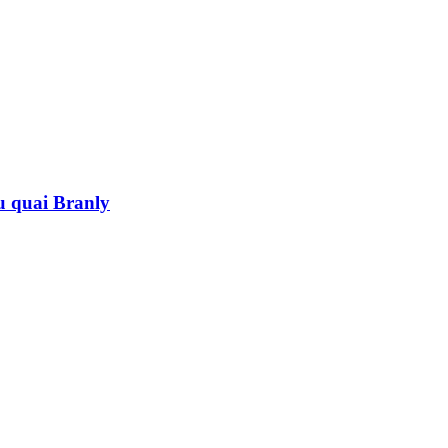
au quai Branly