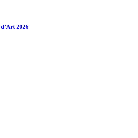
 d’Art 2026