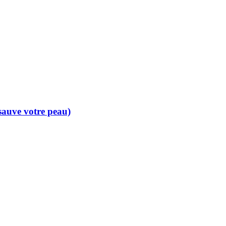
 sauve votre peau)