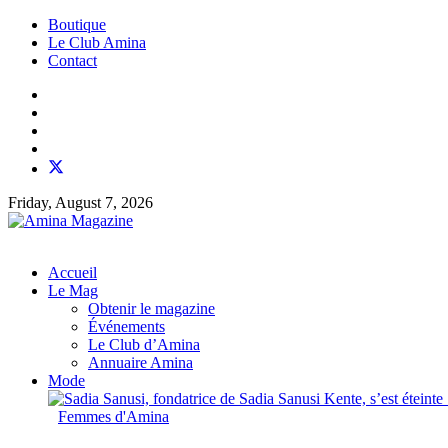
Boutique
Le Club Amina
Contact
Friday, August 7, 2026
Accueil
Le Mag
Obtenir le magazine
Événements
Le Club d’Amina
Annuaire Amina
Mode
Femmes d'Amina