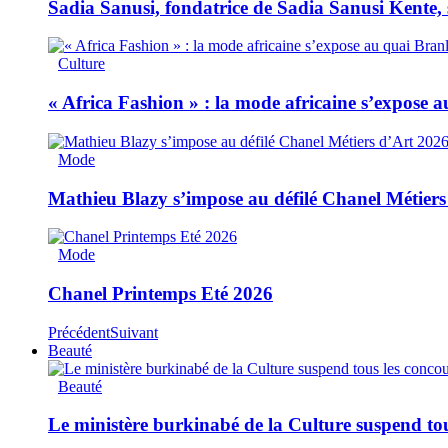
Sadia Sanusi, fondatrice de Sadia Sanusi Kente, s
Culture
« Africa Fashion » : la mode africaine s’expose 
Mode
Mathieu Blazy s’impose au défilé Chanel Métiers
Mode
Chanel Printemps Eté 2026
Précédent
Suivant
Beauté
Beauté
Le ministère burkinabé de la Culture suspend tous