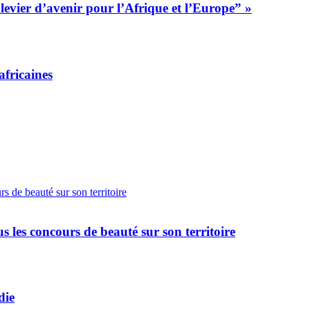
 levier d’avenir pour l’Afrique et l’Europe” »
africaines
 les concours de beauté sur son territoire
die