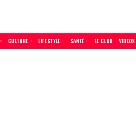
CULTURE
LIFESTYLE
SANTÉ
LE CLUB
VIDEOS