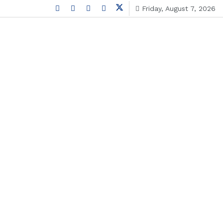
Friday, August 7, 2026