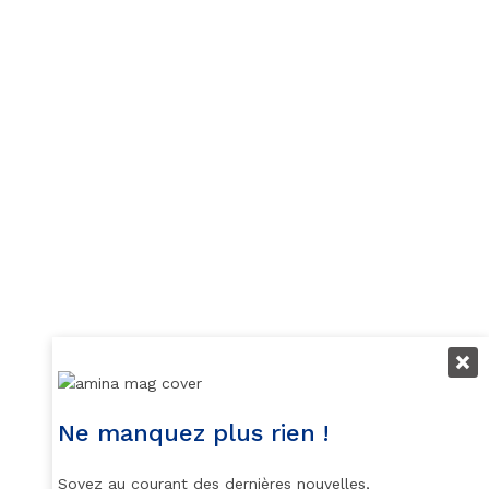
Ne manquez plus rien !
Soyez au courant des dernières nouvelles,