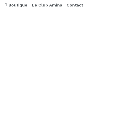
Boutique
Le Club Amina
Contact