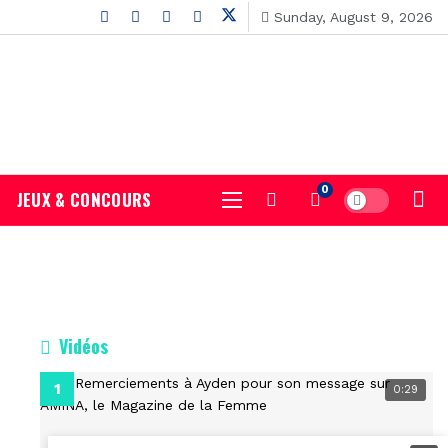
Sunday, August 9, 2026
0
JEUX & CONCOURS
Vidéos
0:29