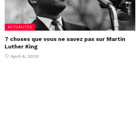
ACTUALITÉS
7 choses que vous ne savez pas sur Martin
Luther King
April 6, 2020