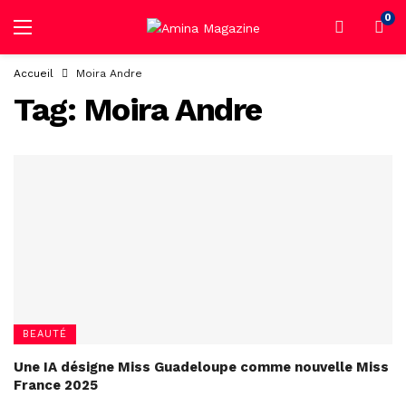
0
Accueil
Moira Andre
Tag:
Moira Andre
BEAUTÉ
Une IA désigne Miss Guadeloupe comme nouvelle Miss
France 2025