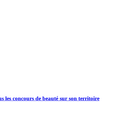
 les concours de beauté sur son territoire