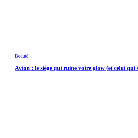
Beauté
Avion : le siège qui ruine votre glow (et celui qui