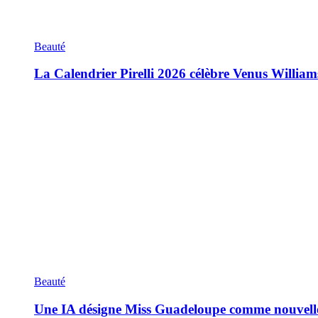
Beauté
La Calendrier Pirelli 2026 célèbre Venus William
Beauté
Une IA désigne Miss Guadeloupe comme nouvell