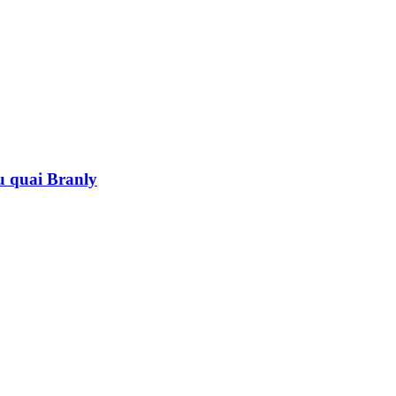
au quai Branly