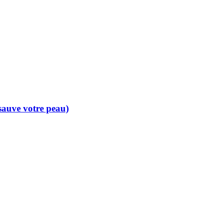
 sauve votre peau)