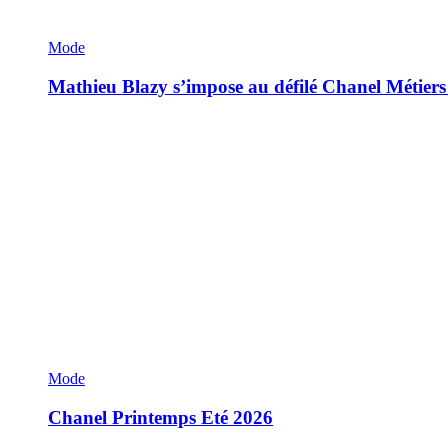
Mode
Mathieu Blazy s’impose au défilé Chanel Métiers
Mode
Chanel Printemps Eté 2026