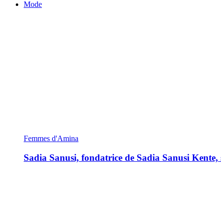
Mode
Femmes d'Amina
Sadia Sanusi, fondatrice de Sadia Sanusi Kente, s