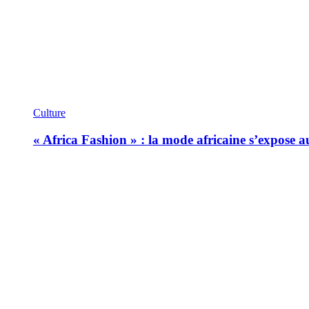
Culture
« Africa Fashion » : la mode africaine s’expose 