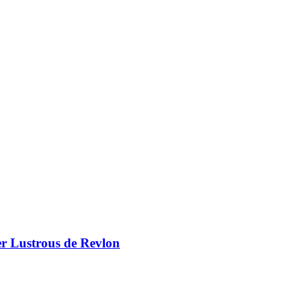
er Lustrous de Revlon