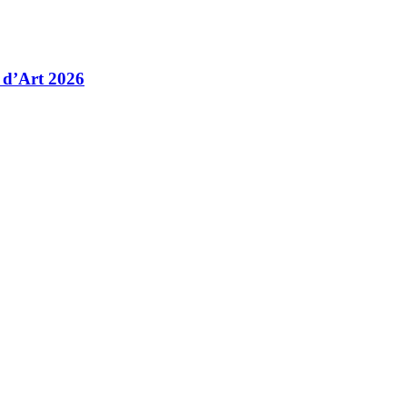
 d’Art 2026