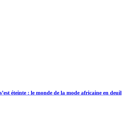
’est éteinte : le monde de la mode africaine en deuil