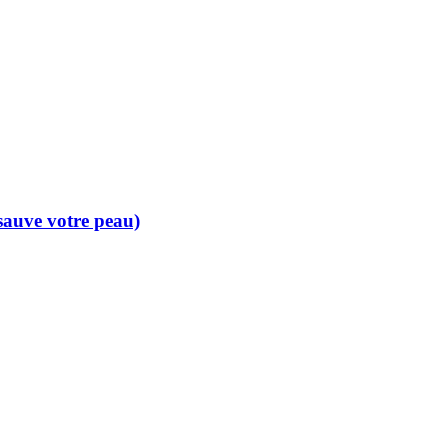
 sauve votre peau)