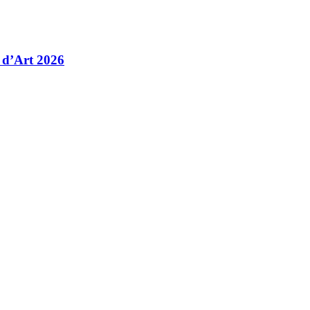
 d’Art 2026