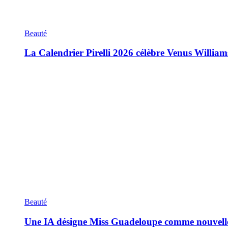
Beauté
La Calendrier Pirelli 2026 célèbre Venus William
Beauté
Une IA désigne Miss Guadeloupe comme nouvell