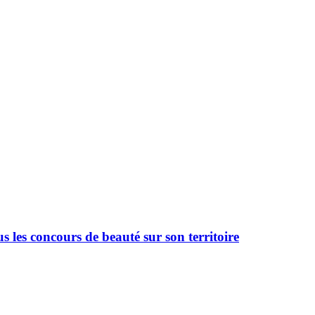
 les concours de beauté sur son territoire