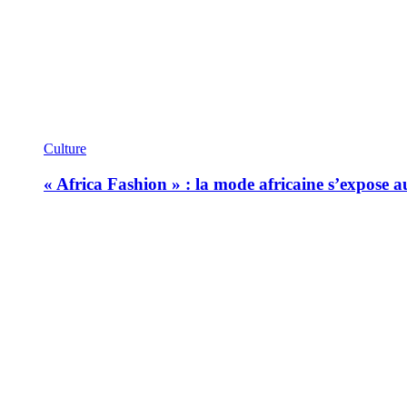
Culture
« Africa Fashion » : la mode africaine s’expose 