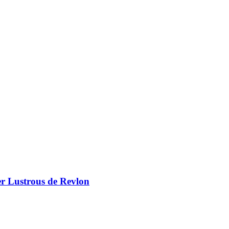
er Lustrous de Revlon