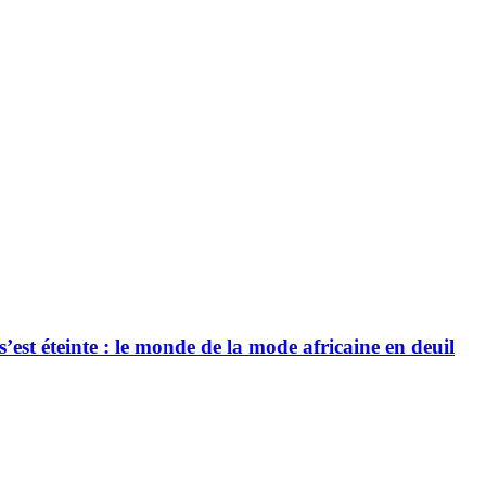
’est éteinte : le monde de la mode africaine en deuil