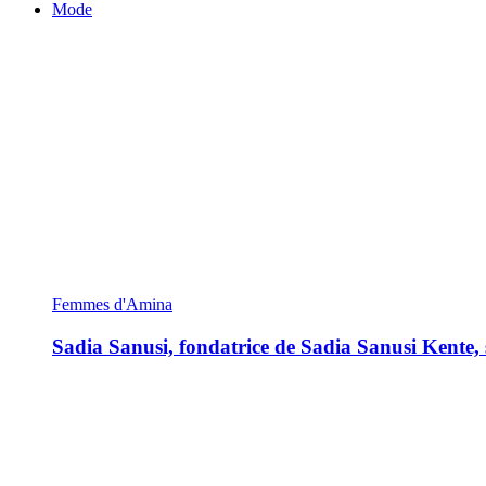
Mode
Femmes d'Amina
Sadia Sanusi, fondatrice de Sadia Sanusi Kente, s