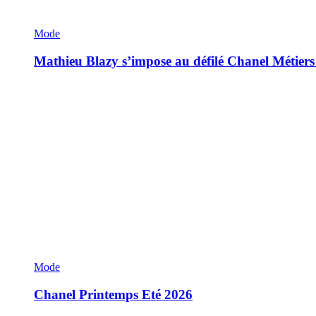
Mode
Mathieu Blazy s’impose au défilé Chanel Métiers
Mode
Chanel Printemps Eté 2026