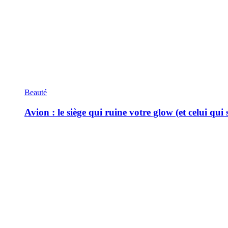
Beauté
Avion : le siège qui ruine votre glow (et celui qui