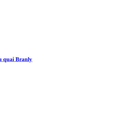
au quai Branly