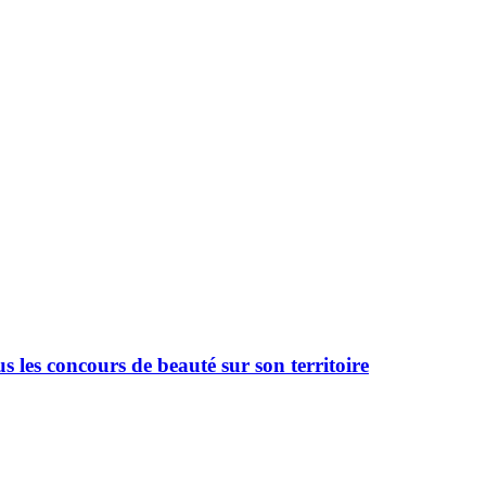
 les concours de beauté sur son territoire