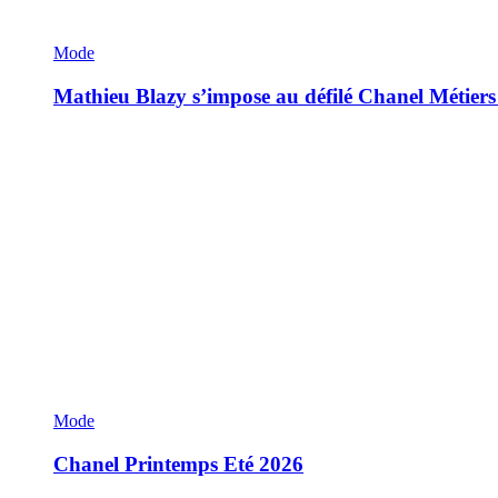
Mode
Mathieu Blazy s’impose au défilé Chanel Métiers
Mode
Chanel Printemps Eté 2026