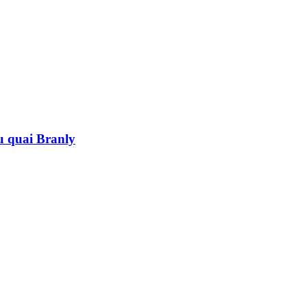
au quai Branly