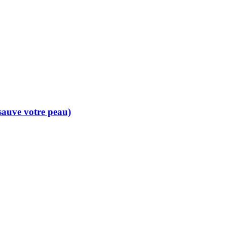
 sauve votre peau)