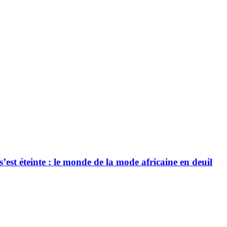
’est éteinte : le monde de la mode africaine en deuil