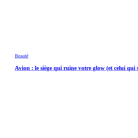
Beauté
Avion : le siège qui ruine votre glow (et celui qui