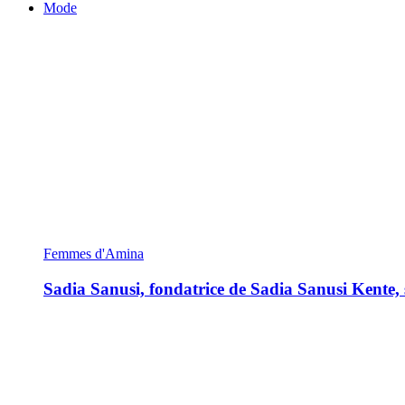
Mode
Femmes d'Amina
Sadia Sanusi, fondatrice de Sadia Sanusi Kente, s