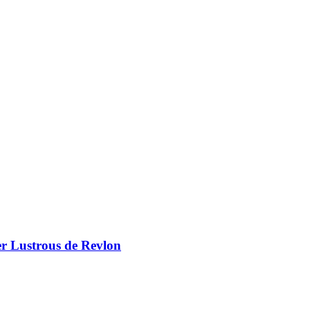
er Lustrous de Revlon