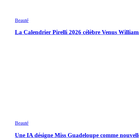
Beauté
La Calendrier Pirelli 2026 célèbre Venus William
Beauté
Une IA désigne Miss Guadeloupe comme nouvell