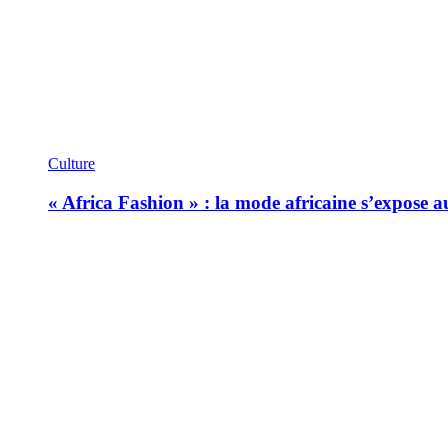
Culture
« Africa Fashion » : la mode africaine s’expose 