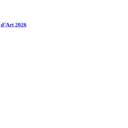
 d’Art 2026