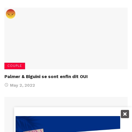
COUPLE
Palmer & Biguini se sont enfin dit OUI
May 2, 2022