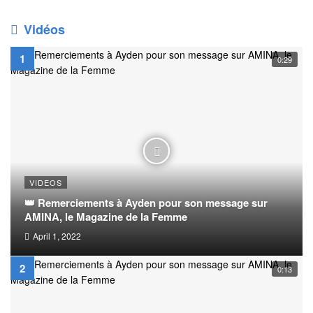
Vidéos
0:29
VIDEOS
👑 Remerciements à Ayden pour son message sur
AMINA, le Magazine de la Femme
April 1, 2022
0:13