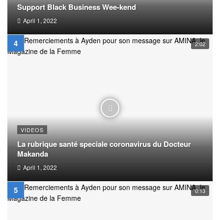
Support Black Business Wee-kend
April 1, 2022
2:02
VIDEOS
La rubrique santé speciale coronavirus du Docteur
Makanda
April 1, 2022
0:13