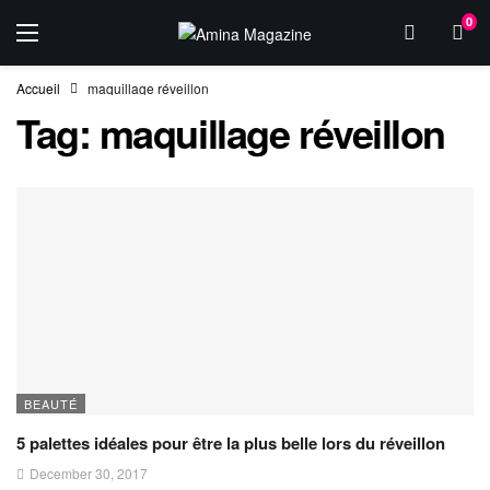
0
Accueil
maquillage réveillon
Tag:
maquillage réveillon
BEAUTÉ
5 palettes idéales pour être la plus belle lors du réveillon
December 30, 2017