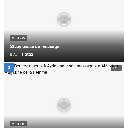
VIDEOS
Stacy passe un message
April 1, 2022
0:13
VIDEOS