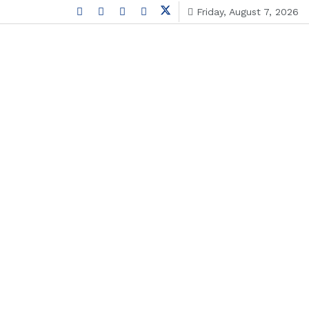
Friday, August 7, 2026