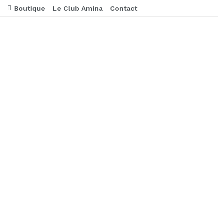
Boutique
Le Club Amina
Contact