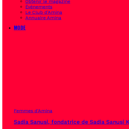
Obtenir le magazine
Événements
Le Club d’Amina
Annuaire Amina
MODE
Femmes d'Amina
Sadia Sanusi, fondatrice de Sadia Sanusi K