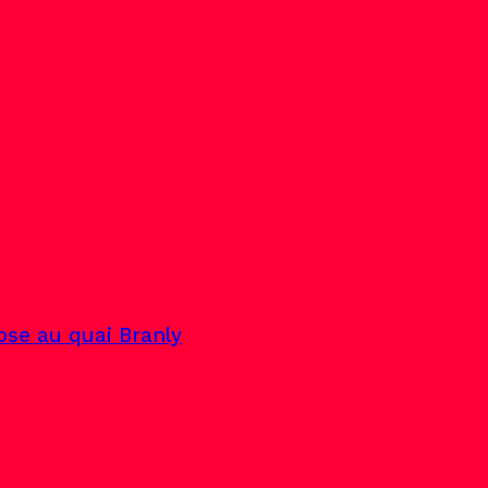
pose au quai Branly