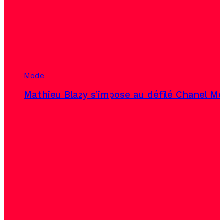
Mode
Mathieu Blazy s’impose au défilé Chanel Mé