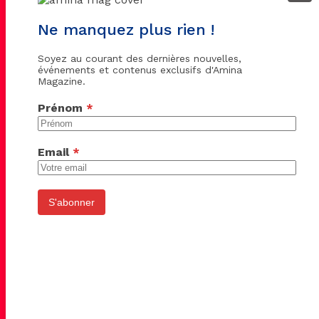
Ne manquez plus rien !
Soyez au courant des dernières nouvelles,
événements et contenus exclusifs d'Amina
Magazine.
Prénom
*
Email
*
S'abonner