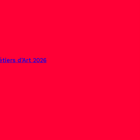
tiers d’Art 2026