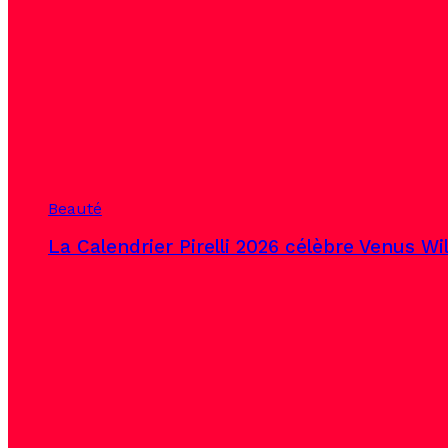
Beauté
La Calendrier Pirelli 2026 célèbre Venus Wi