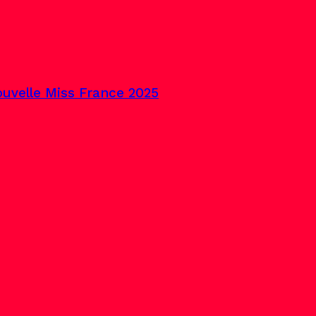
uvelle Miss France 2025