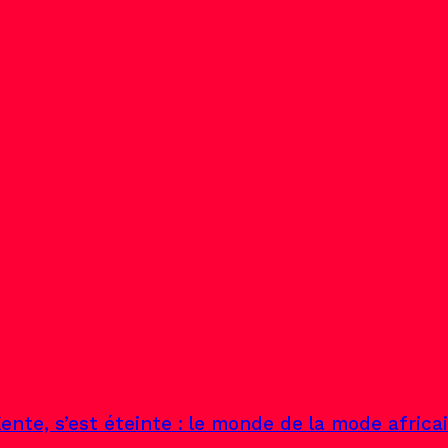
ente, s’est éteinte : le monde de la mode africa