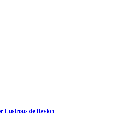
er Lustrous de Revlon