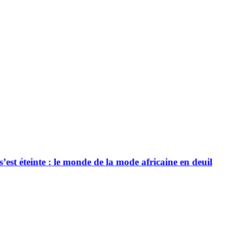
’est éteinte : le monde de la mode africaine en deuil