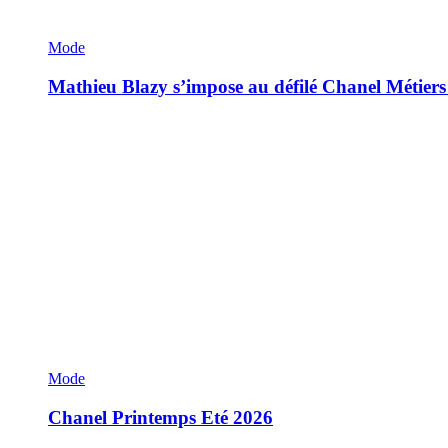
Mode
Mathieu Blazy s’impose au défilé Chanel Métiers
Mode
Chanel Printemps Eté 2026