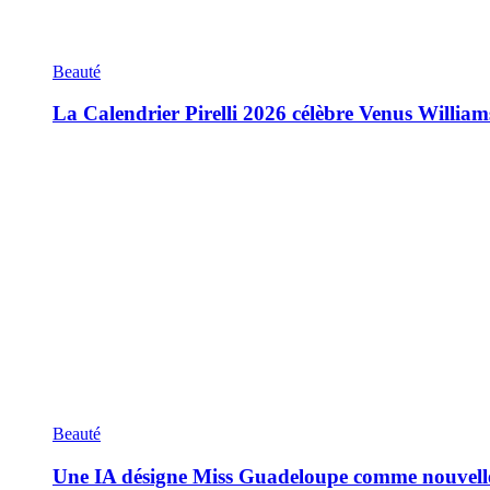
Beauté
La Calendrier Pirelli 2026 célèbre Venus William
Beauté
Une IA désigne Miss Guadeloupe comme nouvell