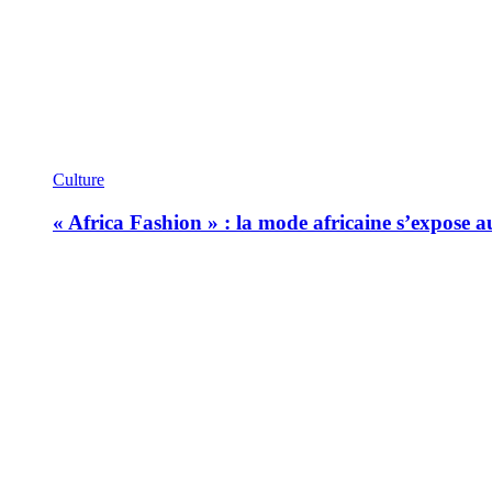
Culture
« Africa Fashion » : la mode africaine s’expose 