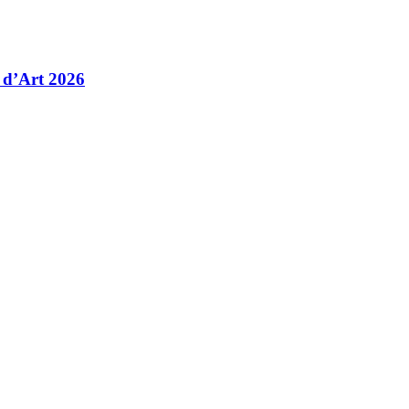
 d’Art 2026