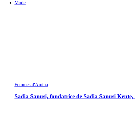
Mode
Femmes d'Amina
Sadia Sanusi, fondatrice de Sadia Sanusi Kente, s