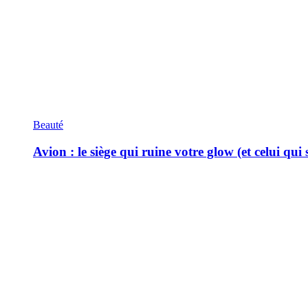
Beauté
Avion : le siège qui ruine votre glow (et celui qui