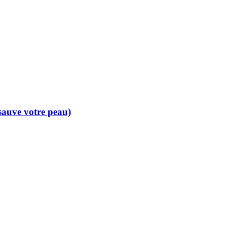
 sauve votre peau)