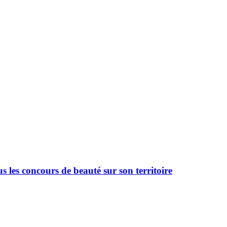
 les concours de beauté sur son territoire