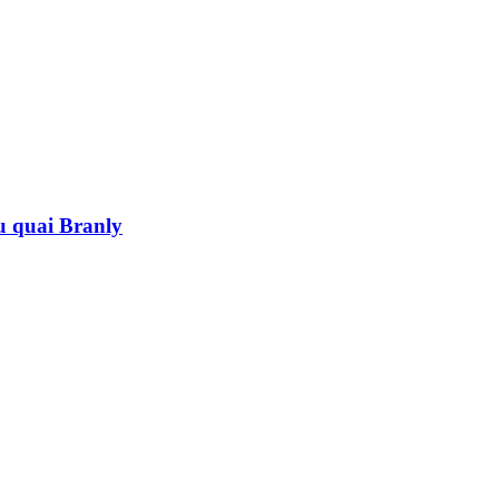
au quai Branly