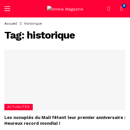
0
Accueil
historique
Tag:
historique
ACTUALITÉS
Les nonuplés du Mali fêtent leur premier anniversaire :
Heureux record mondial !