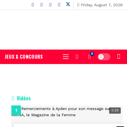
Friday, August 7, 2026
0
JEUX & CONCOURS
Vidéos
0:29