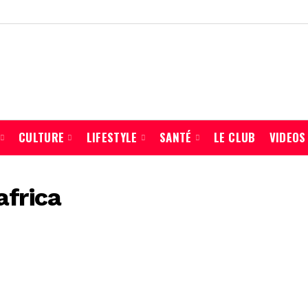
CULTURE
LIFESTYLE
SANTÉ
LE CLUB
VIDEOS
africa