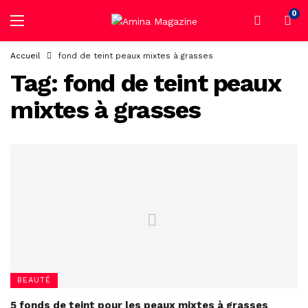
0
Accueil
fond de teint peaux mixtes à grasses
Tag:
fond de teint peaux
mixtes à grasses
BEAUTÉ
5 fonds de teint pour les peaux mixtes à grasses