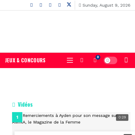
Sunday, August 9, 2026
0
JEUX & CONCOURS
Vidéos
0:29