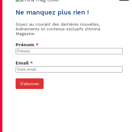
Ne manquez plus rien !
Soyez au courant des dernières nouvelles,
événements et contenus exclusifs d'Amina
Magazine.
Prénom
*
Email
*
S'abonner