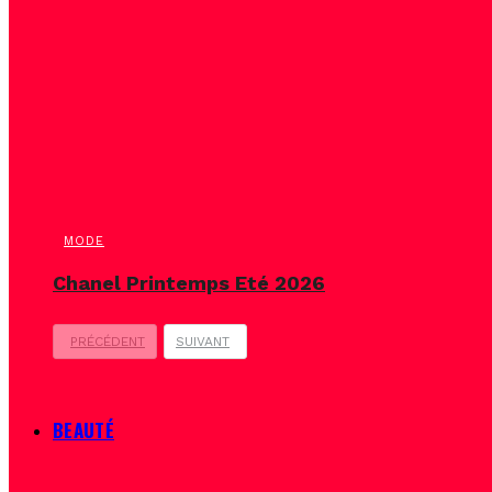
MODE
Chanel Printemps Eté 2026
PRÉCÉDENT
SUIVANT
BEAUTÉ