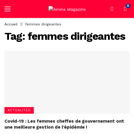
0
Accueil
femmes dirigeantes
Tag:
femmes dirigeantes
ACTUALITÉS
Covid-19 : Les femmes cheffes de gouvernement ont
une meilleure gestion de l’épidémie !