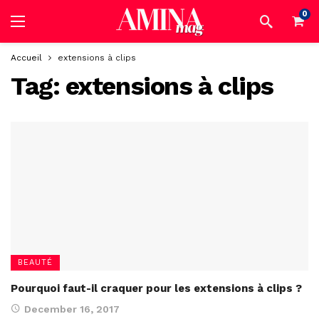
0
Accueil
extensions à clips
Tag:
extensions à clips
BEAUTÉ
Pourquoi faut-il craquer pour les extensions à clips ?
December 16, 2017