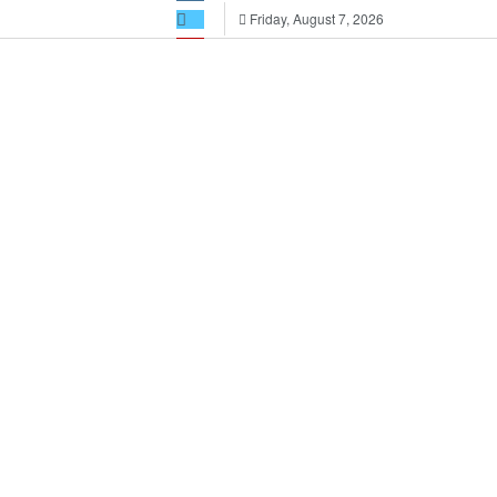
Friday, August 7, 2026