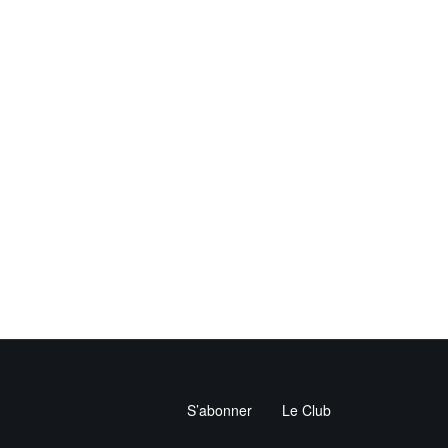
S’abonner
Le Club