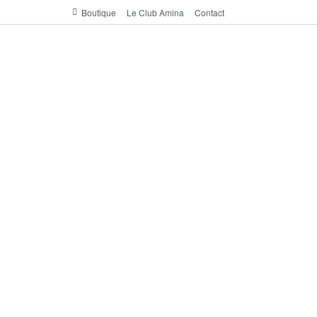
Boutique
Le Club Amina
Contact