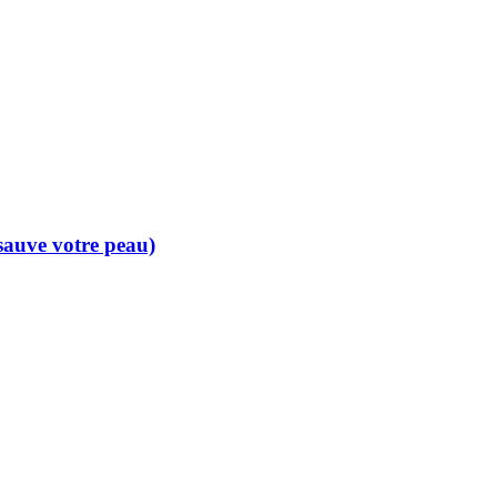
 sauve votre peau)