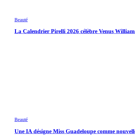
Beauté
La Calendrier Pirelli 2026 célèbre Venus William
Beauté
Une IA désigne Miss Guadeloupe comme nouvell