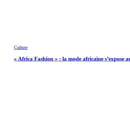
Culture
« Africa Fashion » : la mode africaine s’expose 