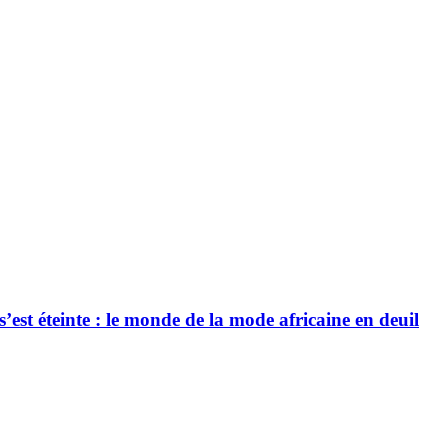
’est éteinte : le monde de la mode africaine en deuil