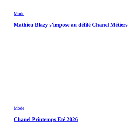
Mode
Mathieu Blazy s’impose au défilé Chanel Métiers
Mode
Chanel Printemps Eté 2026