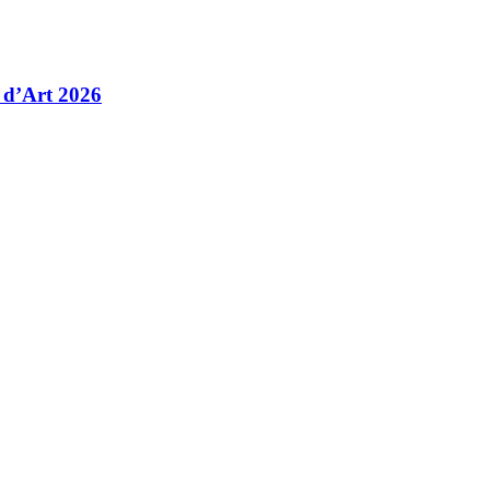
 d’Art 2026