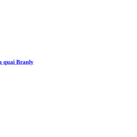
au quai Branly