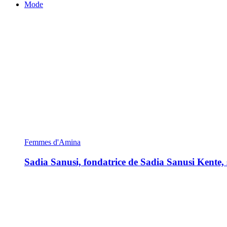
Mode
Femmes d'Amina
Sadia Sanusi, fondatrice de Sadia Sanusi Kente, s