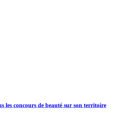
 les concours de beauté sur son territoire