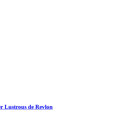
er Lustrous de Revlon