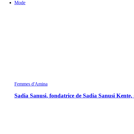
Mode
Femmes d'Amina
Sadia Sanusi, fondatrice de Sadia Sanusi Kente, s