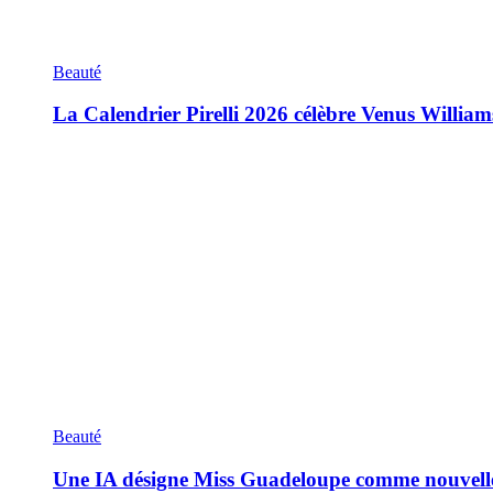
Beauté
La Calendrier Pirelli 2026 célèbre Venus William
Beauté
Une IA désigne Miss Guadeloupe comme nouvell