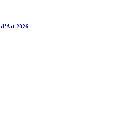
 d’Art 2026