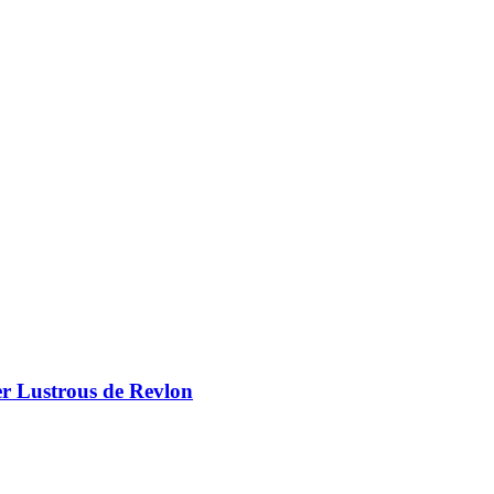
er Lustrous de Revlon