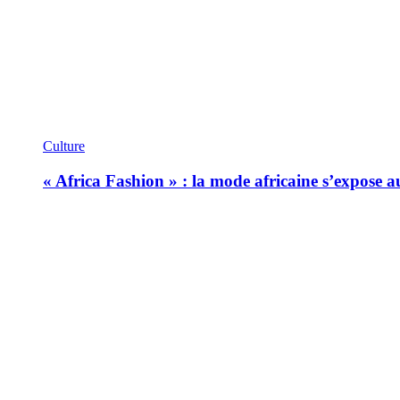
Culture
« Africa Fashion » : la mode africaine s’expose 