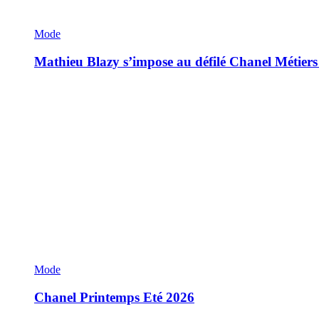
Mode
Mathieu Blazy s’impose au défilé Chanel Métiers
Mode
Chanel Printemps Eté 2026