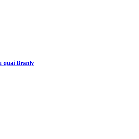
au quai Branly