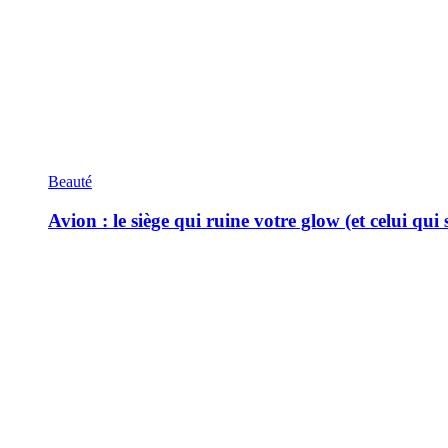
Beauté
Avion : le siège qui ruine votre glow (et celui qui