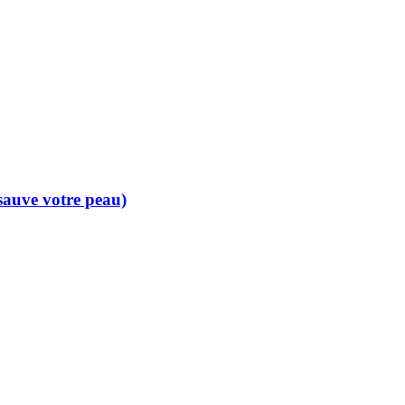
 sauve votre peau)