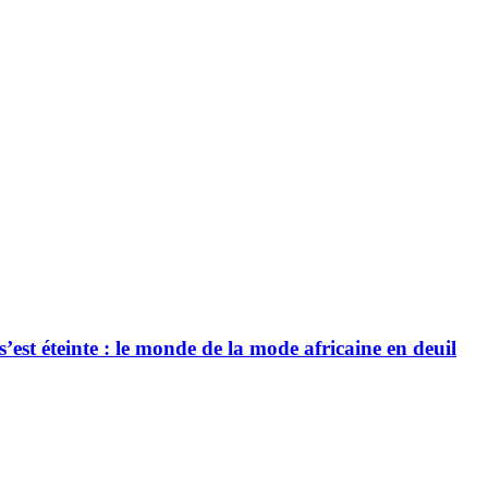
’est éteinte : le monde de la mode africaine en deuil