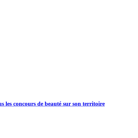
 les concours de beauté sur son territoire