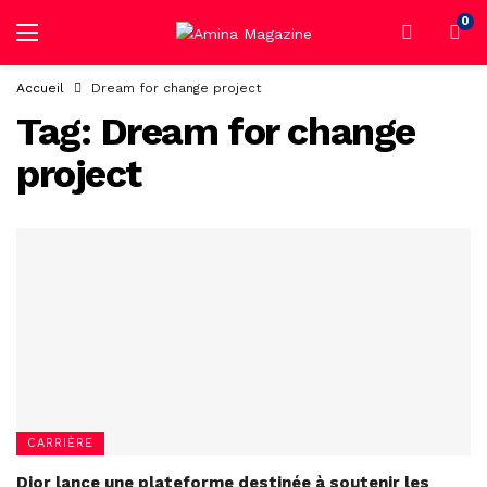
0
Accueil
Dream for change project
Tag:
Dream for change
project
CARRIÈRE
Dior lance une plateforme destinée à soutenir les