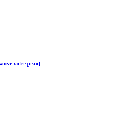
 sauve votre peau)