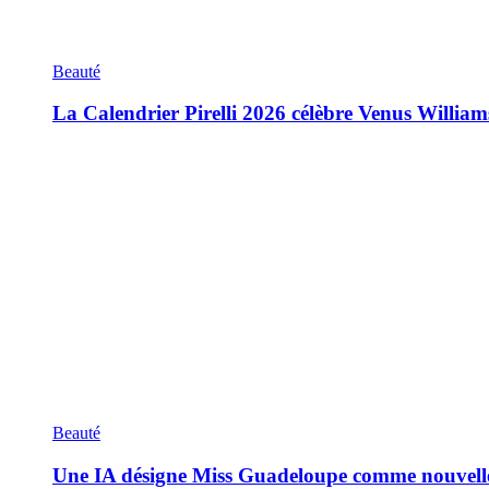
Beauté
La Calendrier Pirelli 2026 célèbre Venus William
Beauté
Une IA désigne Miss Guadeloupe comme nouvell