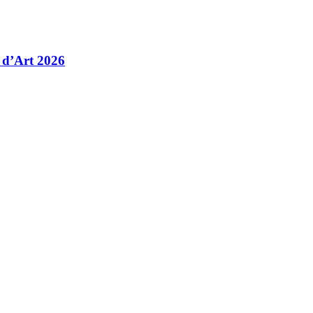
 d’Art 2026