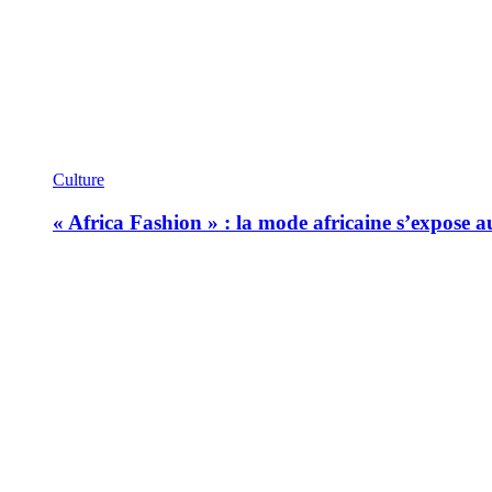
Culture
« Africa Fashion » : la mode africaine s’expose 