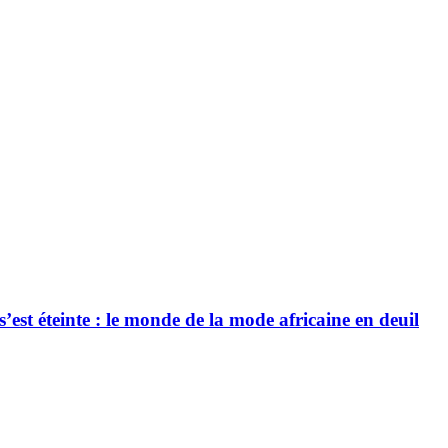
’est éteinte : le monde de la mode africaine en deuil