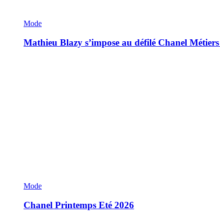
Mode
Mathieu Blazy s’impose au défilé Chanel Métiers
Mode
Chanel Printemps Eté 2026