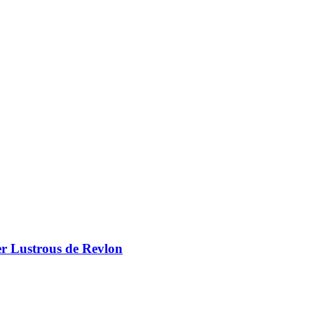
er Lustrous de Revlon