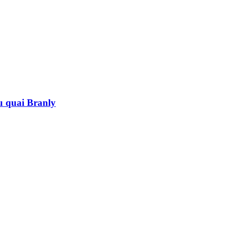
au quai Branly