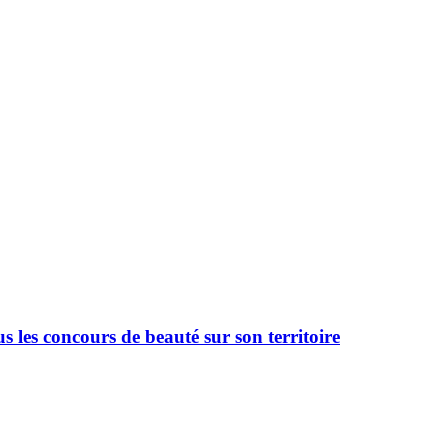
 les concours de beauté sur son territoire