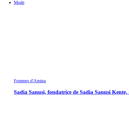
Mode
Femmes d'Amina
Sadia Sanusi, fondatrice de Sadia Sanusi Kente, s