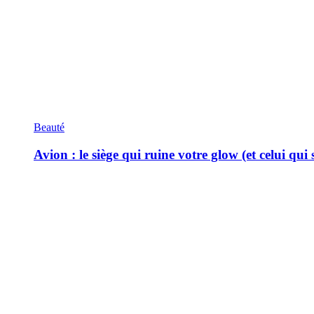
Beauté
Avion : le siège qui ruine votre glow (et celui qui