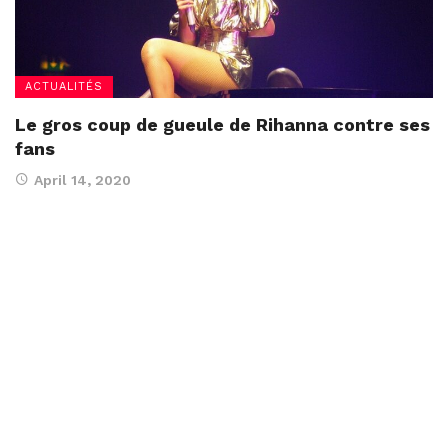
ACTUALITÉS
Le gros coup de gueule de Rihanna contre ses
fans
April 14, 2020