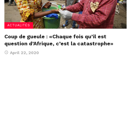
ACTUALITÉS
Coup de gueule : «Chaque fois qu’il est
question d’Afrique, c’est la catastrophe»
April 22, 2020