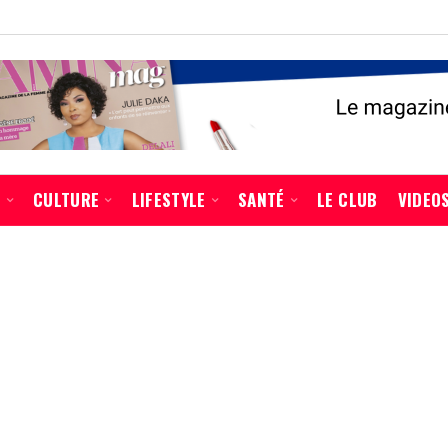
É
CULTURE
LIFESTYLE
SANTÉ
LE CLUB
VIDEO