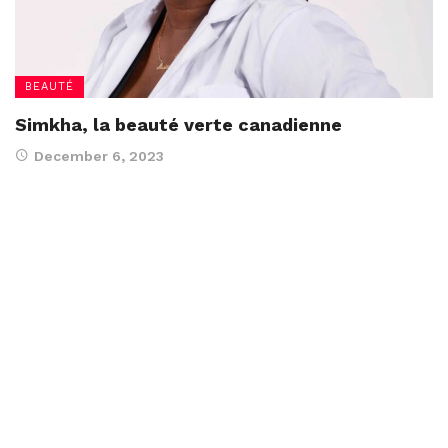
BEAUTÉ
Simkha, la beauté verte canadienne
December 6, 2023