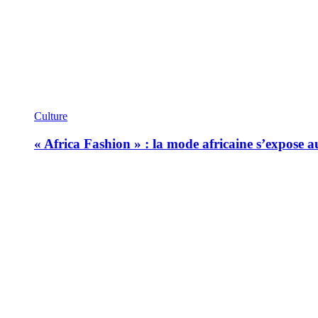
Culture
« Africa Fashion » : la mode africaine s’expose 