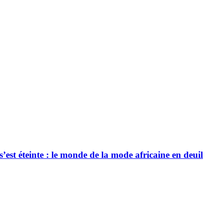
’est éteinte : le monde de la mode africaine en deuil