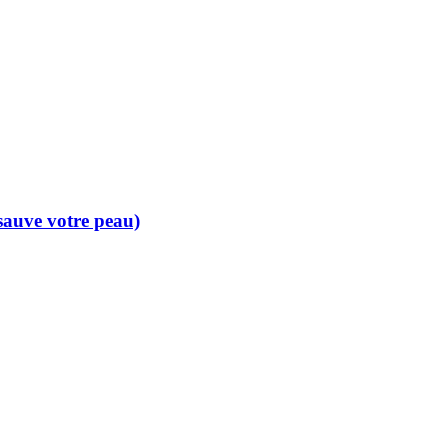
 sauve votre peau)