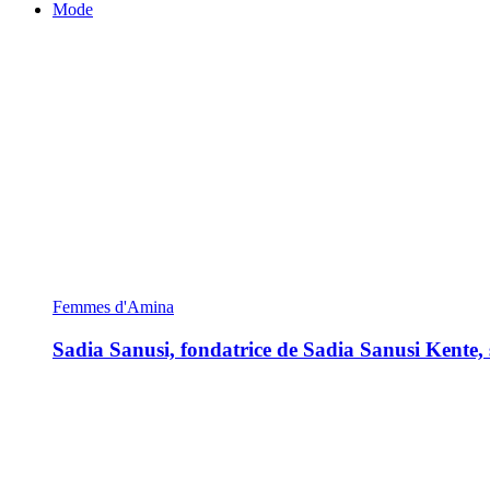
Mode
Femmes d'Amina
Sadia Sanusi, fondatrice de Sadia Sanusi Kente, s