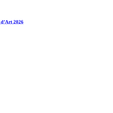
 d’Art 2026