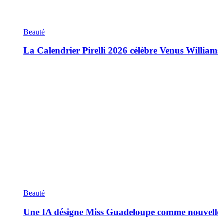
Beauté
La Calendrier Pirelli 2026 célèbre Venus William
Beauté
Une IA désigne Miss Guadeloupe comme nouvell