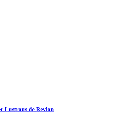
er Lustrous de Revlon