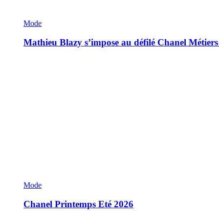
Mode
Mathieu Blazy s’impose au défilé Chanel Métiers
Mode
Chanel Printemps Eté 2026