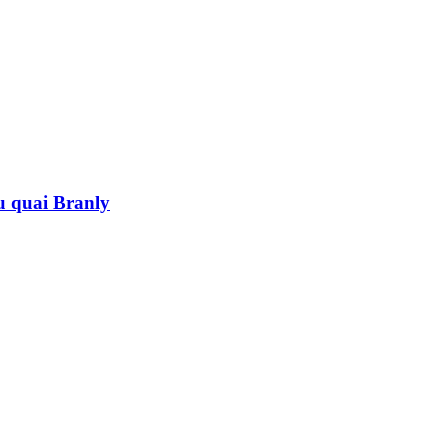
au quai Branly