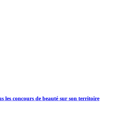
 les concours de beauté sur son territoire