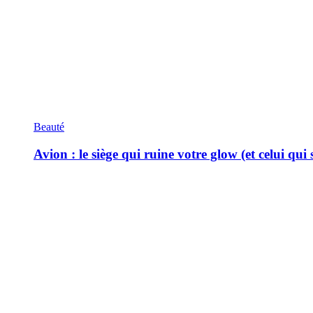
Beauté
Avion : le siège qui ruine votre glow (et celui qui