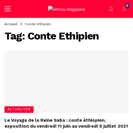
0
Accueil
Conte Ethipien
Tag:
Conte Ethipien
ACTUALITÉS
Le Voyage de la Reine Saba : conte éthiopien,
exposition du vendredi 11 juin au vendredi 9 juillet 2021