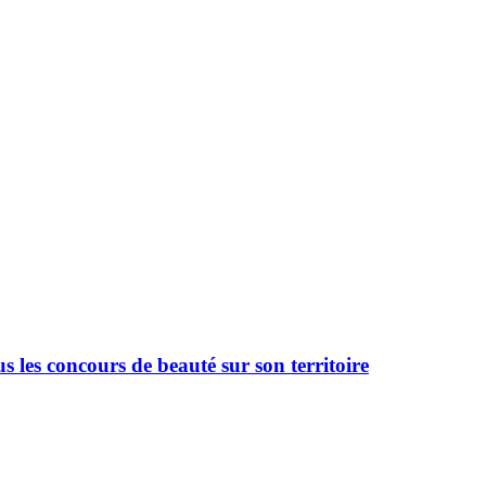
 les concours de beauté sur son territoire