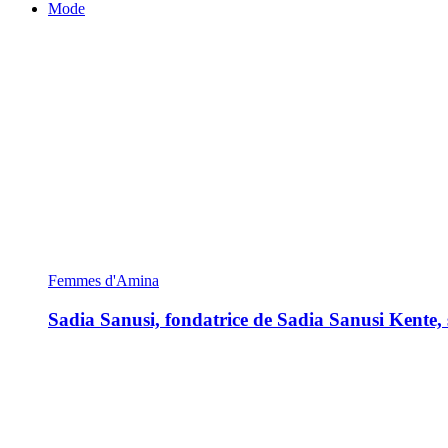
Mode
Femmes d'Amina
Sadia Sanusi, fondatrice de Sadia Sanusi Kente, s