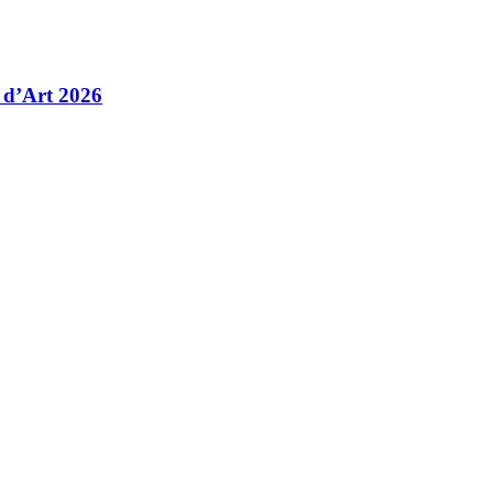
 d’Art 2026