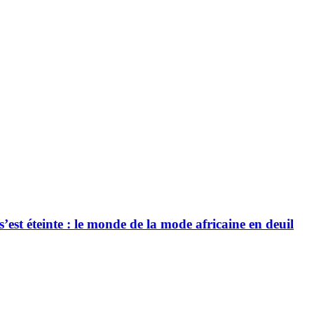
’est éteinte : le monde de la mode africaine en deuil