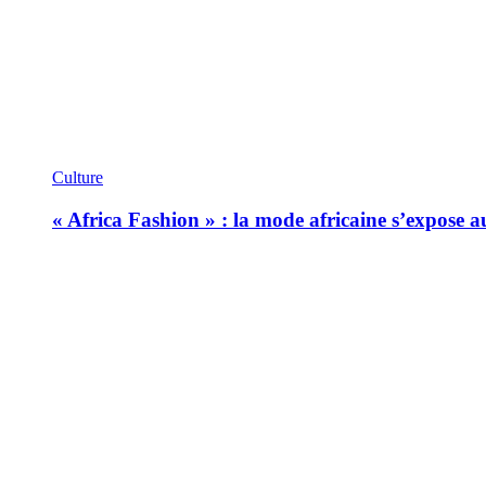
Culture
« Africa Fashion » : la mode africaine s’expose 