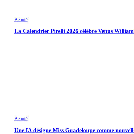
Beauté
La Calendrier Pirelli 2026 célèbre Venus William
Beauté
Une IA désigne Miss Guadeloupe comme nouvell