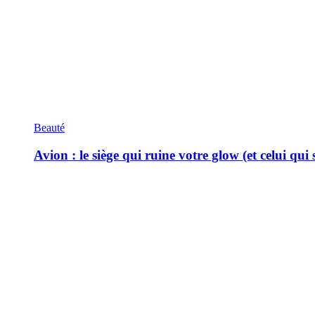
Beauté
Avion : le siège qui ruine votre glow (et celui qui