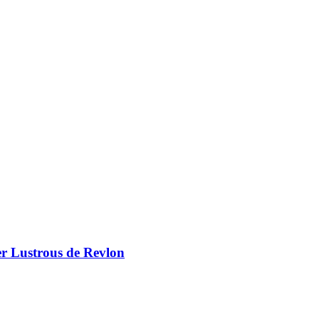
er Lustrous de Revlon