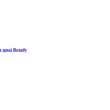
au quai Branly