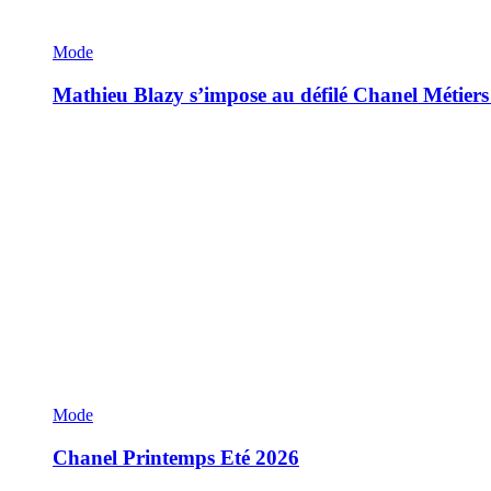
Mode
Mathieu Blazy s’impose au défilé Chanel Métiers
Mode
Chanel Printemps Eté 2026