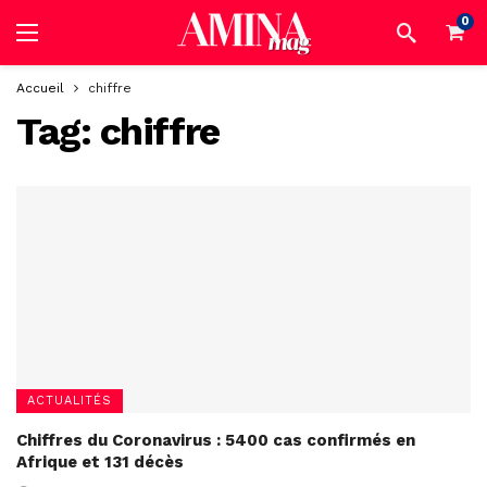
0
Accueil
chiffre
Tag:
chiffre
ACTUALITÉS
Chiffres du Coronavirus : 5400 cas confirmés en
Afrique et 131 décès