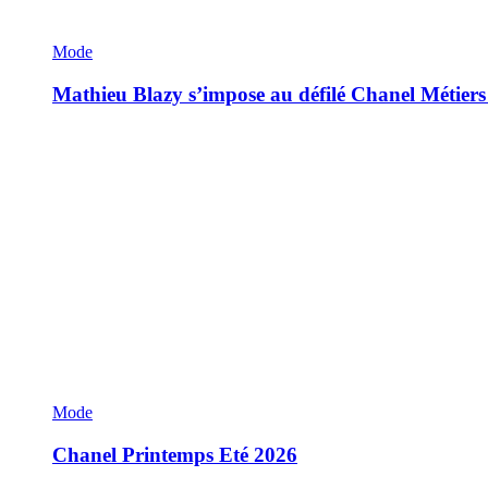
Mode
Mathieu Blazy s’impose au défilé Chanel Métiers
Mode
Chanel Printemps Eté 2026