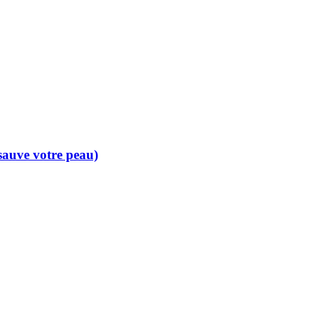
 sauve votre peau)