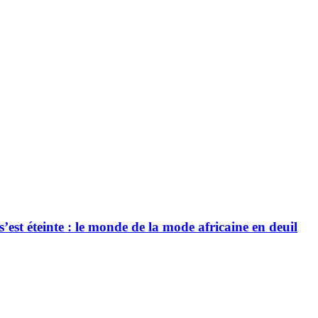
’est éteinte : le monde de la mode africaine en deuil