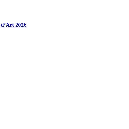
 d’Art 2026