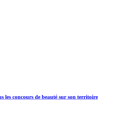
 les concours de beauté sur son territoire