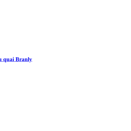
au quai Branly