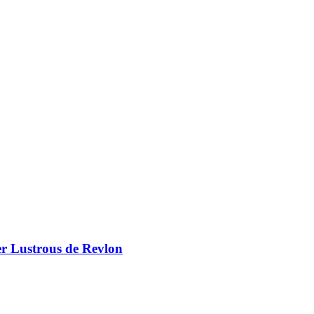
er Lustrous de Revlon