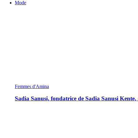
Mode
Femmes d'Amina
Sadia Sanusi, fondatrice de Sadia Sanusi Kente, s