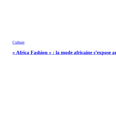
Culture
« Africa Fashion » : la mode africaine s’expose 