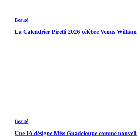
Beauté
La Calendrier Pirelli 2026 célèbre Venus William
Beauté
Une IA désigne Miss Guadeloupe comme nouvell