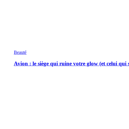
Beauté
Avion : le siège qui ruine votre glow (et celui qui