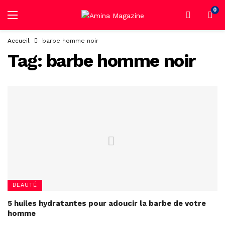
0
Accueil
barbe homme noir
Tag:
barbe homme noir
BEAUTÉ
5 huiles hydratantes pour adoucir la barbe de votre
homme