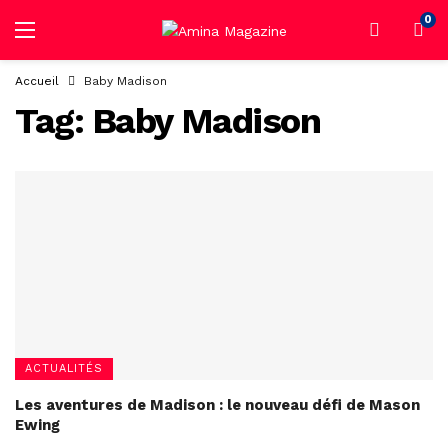
0
Accueil
Baby Madison
Tag:
Baby Madison
ACTUALITÉS
Les aventures de Madison : le nouveau défi de Mason
Ewing